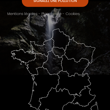
SIGNALEZ UNE POLLUTION
Mentions légales -
Plan du site -
Cookies