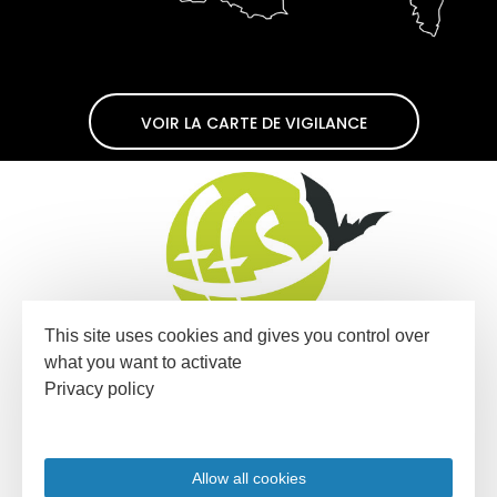
VOIR LA CARTE DE VIGILANCE
This site uses cookies and gives you control over
what you want to activate
Privacy policy
Un site proposé
Allow all cookies