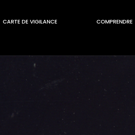
CARTE DE VIGILANCE
COMPRENDRE