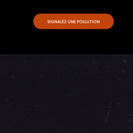
SIGNALEZ UNE POLLUTION