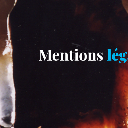
Mentions
lég