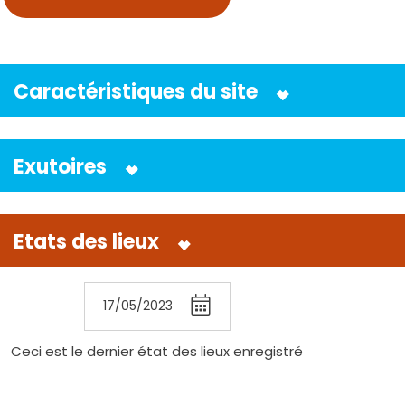
Caractéristiques du site
Exutoires
Etats des lieux
17/05/2023
Ceci est le dernier état des lieux enregistré