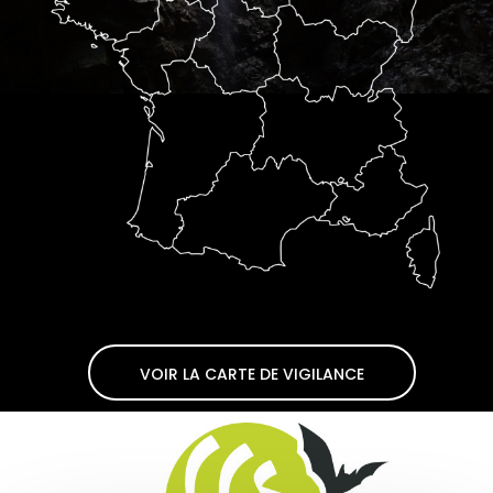
VOIR LA CARTE DE VIGILANCE