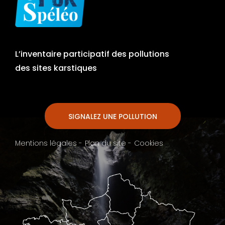
L’inventaire participatif des pollutions
des sites karstiques
SIGNALEZ UNE POLLUTION
Mentions légales -
Plan du site -
Cookies