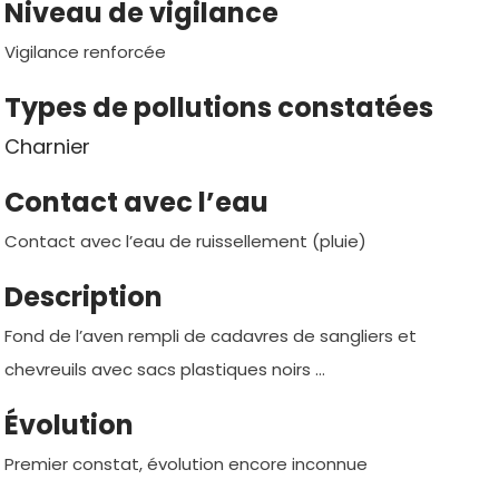
Niveau de vigilance
Vigilance renforcée
Types de pollutions constatées
Charnier
Contact avec l’eau
Contact avec l’eau de ruissellement (pluie)
Description
Fond de l’aven rempli de cadavres de sangliers et
chevreuils avec sacs plastiques noirs …
Évolution
Premier constat, évolution encore inconnue