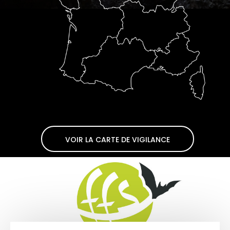
VOIR LA CARTE DE VIGILANCE