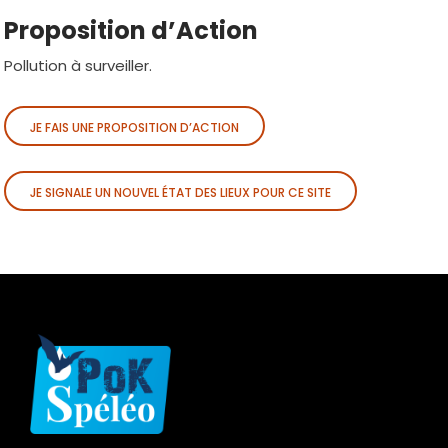
Proposition d’Action
Pollution à surveiller.
JE FAIS UNE PROPOSITION D’ACTION
JE SIGNALE UN NOUVEL ÉTAT DES LIEUX POUR CE SITE