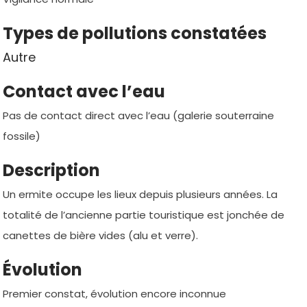
Types de pollutions constatées
Autre
Contact avec l’eau
Pas de contact direct avec l’eau (galerie souterraine
fossile)
Description
Un ermite occupe les lieux depuis plusieurs années. La
totalité de l’ancienne partie touristique est jonchée de
canettes de bière vides (alu et verre).
Évolution
Premier constat, évolution encore inconnue