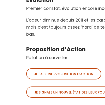
Évolution
Premier constat, évolution encore in
L’odeur diminue depuis 2011 et les ca
mais c’est toujours assez ‘hard’ de te
bas.
Proposition d’Action
Pollution à surveiller.
JE FAIS UNE PROPOSITION D’ACTION
JE SIGNALE UN NOUVEL ÉTAT DES LIEUX POU