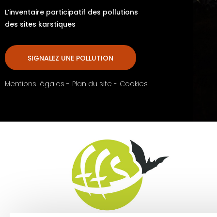
L’inventaire participatif des pollutions
des sites karstiques
SIGNALEZ UNE POLLUTION
Mentions légales -
Plan du site -
Cookies