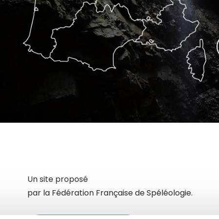
Un site proposé
par la Fédération Française de Spéléologie.