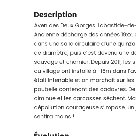
Description
Aven des Deux Gorges. Labastide-de-
Ancienne décharge des années 19xx, 
dans une salle circulaire d’une quinz
de diamètre, puis c’est devenu une 
sauvage et charnier. Depuis 2011, les 
du village ont installé à -16m dans l’a
était intenable et on marchait sur les
poubelle contenant des cadavres. Dep
diminue et les carcasses sèchent. Ma
dépollution courageuse s’impose, un
sentira moins !