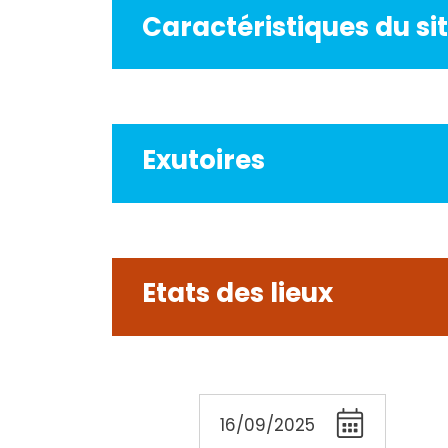
Caractéristiques du si
Exutoires
Etats des lieux
16/09/2025