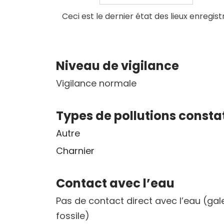
Ceci est le dernier état des lieux enregist
Niveau de vigilance
Vigilance normale
Types de pollutions consta
Autre
Charnier
Contact avec l’eau
Pas de contact direct avec l’eau (gal
fossile)