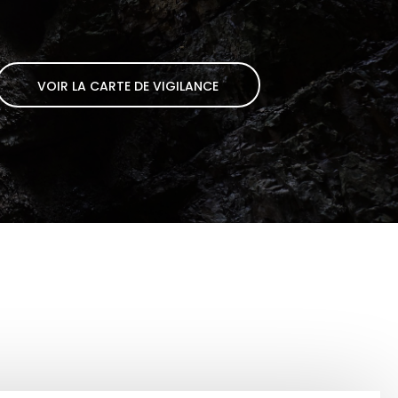
VOIR LA CARTE DE VIGILANCE