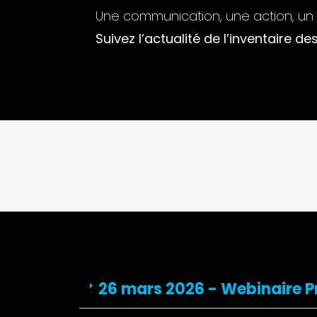
Une communication, une action, un 
Suivez l’actualité de l’inventaire de
26 mars 2026 - Webinaire Pr