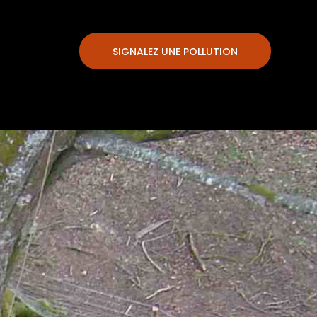
SIGNALEZ UNE POLLUTION