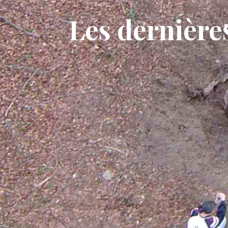
Les dernière