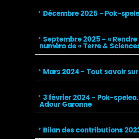
Décembre 2025 - Pok-speleo.
Septembre 2025 - « Rendre v
numéro de « Terre & Sciences
Mars 2024 - Tout savoir sur 
3 février 2024 - Pok-speleo.
Adour Garonne
Bilan des contributions 20