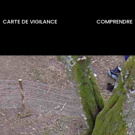
CARTE DE VIGILANCE
COMPRENDRE