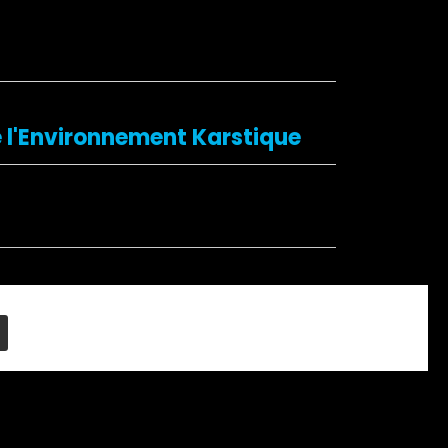
e l'Environnement Karstique