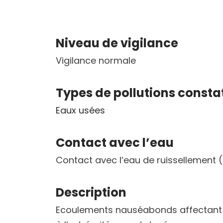
Niveau de vigilance
Vigilance normale
Types de pollutions consta
Eaux usées
Contact avec l’eau
Contact avec l’eau de ruissellement (
Description
Ecoulements nauséabonds affectant la