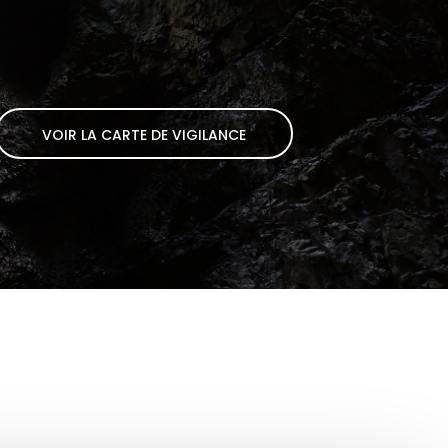
VOIR LA CARTE DE VIGILANCE