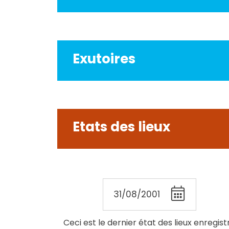
Exutoires
Etats des lieux
31/08/2001
Ceci est le dernier état des lieux enregist