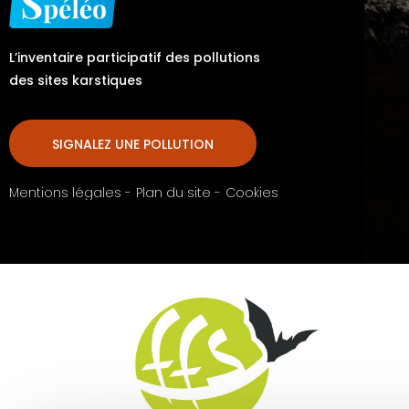
L’inventaire participatif des pollutions
des sites karstiques
SIGNALEZ UNE POLLUTION
Mentions légales -
Plan du site -
Cookies