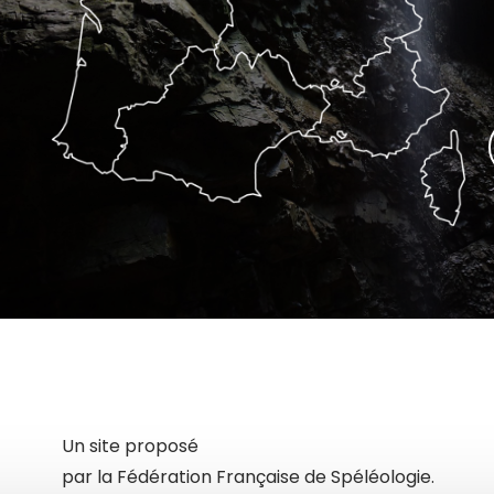
Un site proposé
par la Fédération Française de Spéléologie.